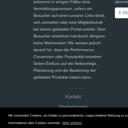
bekommt in einigen Fällen eine
abonni
Vermittlungsprovision, sofern ein
Besucher auf einen unserer Links klickt,
sich anmeldet oder eine Mitgliedschaft
bei einem gelisteten Portal erwirbt. Dem
Besucher entstehen hierdurch übrigens
keine Mehrkosten! Wir weisen jedoch
darauf hin, dass die Performance,
Conversion oder Popularität einzelner
Seiten Einfluss auf die Reihenfolge,
Platzierung und die Bewertung der
gelisteten Produkte haben kann.
Kontakt
Werbehinweis
Wir verwenden Cookies, um Inhalte zu personalisieren, zugeschnittene Werbung zu scha
Informationen über Cookies sammeln.
Mehr erfahren