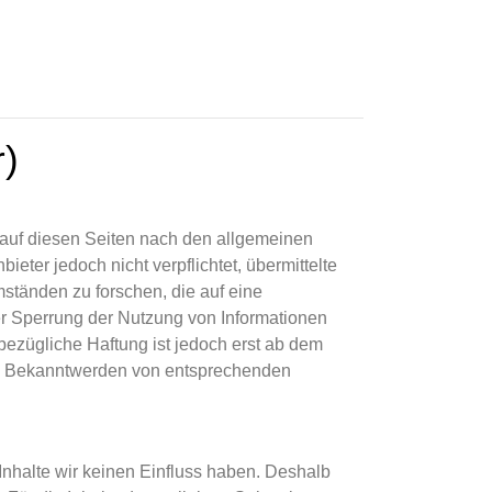
r)
 auf diesen Seiten nach den allgemeinen
eter jedoch nicht verpflichtet, übermittelte
tänden zu forschen, die auf eine
der Sperrung der Nutzung von Informationen
ezügliche Haftung ist jedoch erst ab dem
Bei Bekanntwerden von entsprechenden
 Inhalte wir keinen Einfluss haben. Deshalb