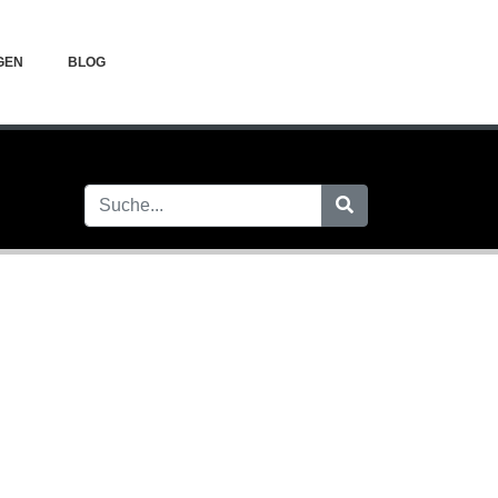
GEN
BLOG