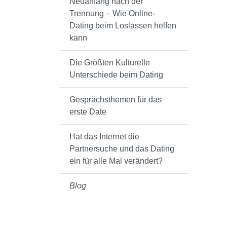
Neuanfang nach der
Trennung – Wie Online-
Dating beim Loslassen helfen
kann
Die Größten Kulturelle
Unterschiede beim Dating
Gesprächsthemen für das
erste Date
Hat das Internet die
Partnersuche und das Dating
ein für alle Mal verändert?
Blog